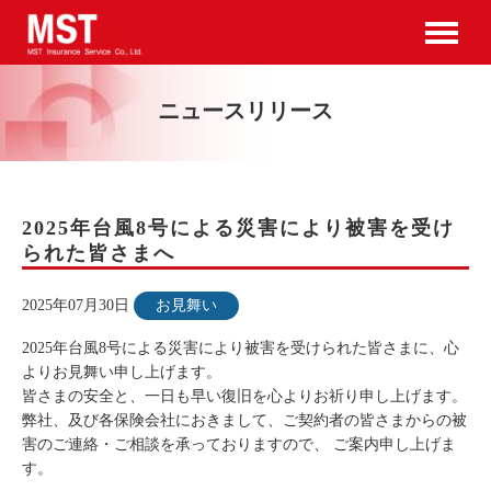
ニュースリリース
2025年台風8号による災害により被害を受け
られた皆さまへ
2025年07月30日
お見舞い
2025年台風8号による災害により被害を受けられた皆さまに、心
よりお見舞い申し上げます。
皆さまの安全と、一日も早い復旧を心よりお祈り申し上げます。
弊社、及び各保険会社におきまして、ご契約者の皆さまからの被
害のご連絡・ご相談を承っておりますので、 ご案内申し上げま
す。