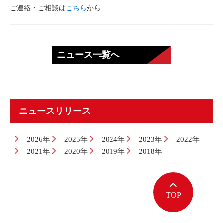
ご連絡・ご相談は
こちら
から
ニュース一覧へ
ニュースリリース
2026年
2025年
2024年
2023年
2022年
2021年
2020年
2019年
2018年
TOP